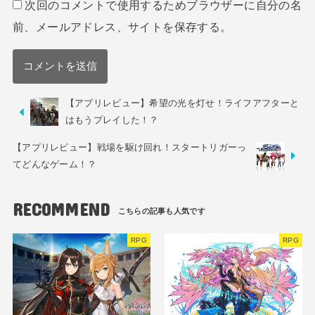
次回のコメントで使用するためブラウザーに自分の名
前、メールアドレス、サイトを保存する。
【アプリレビュー】希望の光を灯せ！ライフアフターと
はもうプレイした！？
【アプリレビュー】戦場を駆け回れ！スタートリガーっ
てどんなゲーム！？
RECOMMEND
RPG
RPG