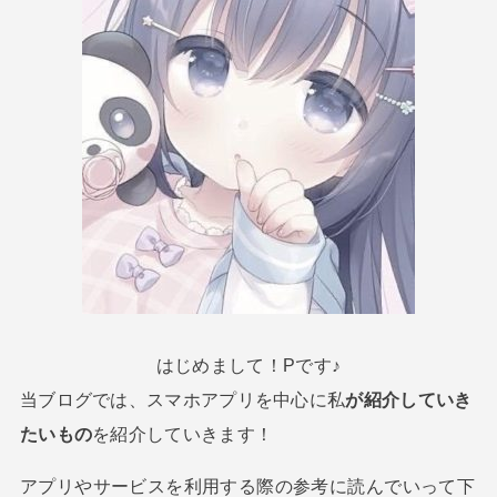
はじめまして！Pです♪
当ブログでは、スマホアプリを中心に私
が紹介していき
たいもの
を紹介していきます！
アプリやサービスを利用する際の参考に読んでいって下