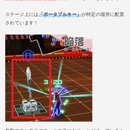
ステージ上には
「ポータブルキー」
が特定の場所に配置
されています！