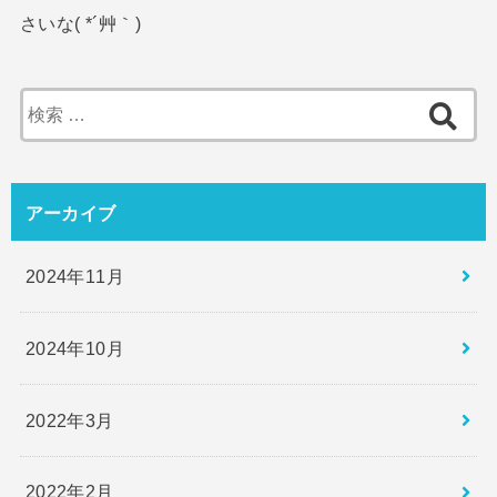
さいな( *´艸｀)
検
索:
アーカイブ
2024年11月
2024年10月
2022年3月
2022年2月