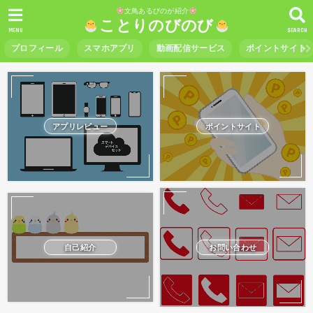
文鳥あるびのが紹介
ことりのびのび
MENU
SEARCH
プロフィール
スマホアプリ
動画配信サービス
ポイントサイト
アプリレビュー
ポイントサイト
自己紹介
お問い合わせ