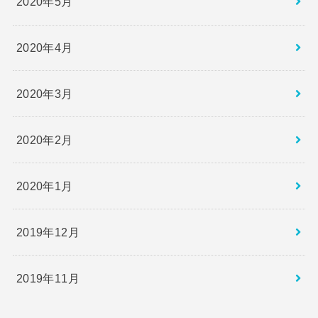
2020年5月
2020年4月
2020年3月
2020年2月
2020年1月
2019年12月
2019年11月