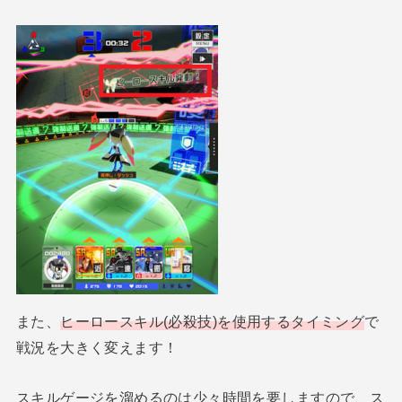
また、
ヒーロースキル(必殺技)を使用するタイミング
で
戦況を大きく変えます！
スキルゲージを溜めるのは少々時間を要しますので、ス