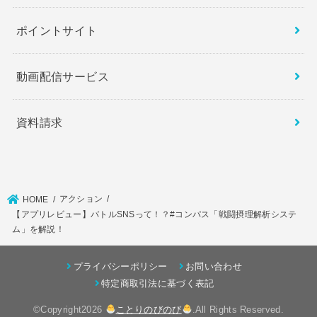
ポイントサイト
動画配信サービス
資料請求
アクション
HOME
【アプリレビュー】バトルSNSって！？#コンパス「戦闘摂理解析システ
ム」を解説！
プライバシーポリシー
お問い合わせ
特定商取引法に基づく表記
©Copyright2026
ことりのびのび
.All Rights Reserved.