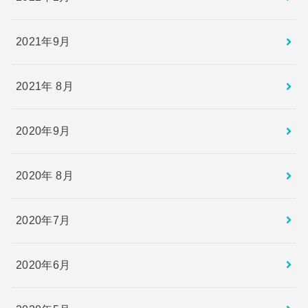
2021年9月
2021年 8月
2020年9月
2020年 8月
2020年7月
2020年6月