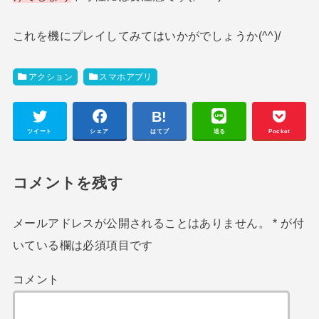
これを機にプレイしてみてはいかがでしょうか(^^)/
アクション
スマホアプリ
ツイート
シェア
はてブ
送る
Pocket
コメントを残す
メールアドレスが公開されることはありません。
*
が付
いている欄は必須項目です
コメント