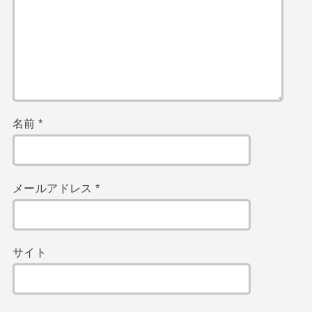
名前
*
メールアドレス
*
サイト