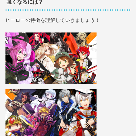
強くなるには？
ヒーローの特徴を理解していきましょう！