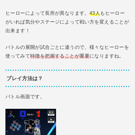
ヒーローによって長所が異なります。
43人
もヒーロー
がいれば気分やステージによって戦い方を変えることが
出来ます！
バトルの展開が試合ごとに違うので、様々なヒーローを
使ってみて
特徴を把握することが重要
になりますね。
プレイ方法は？
バトル画面です。