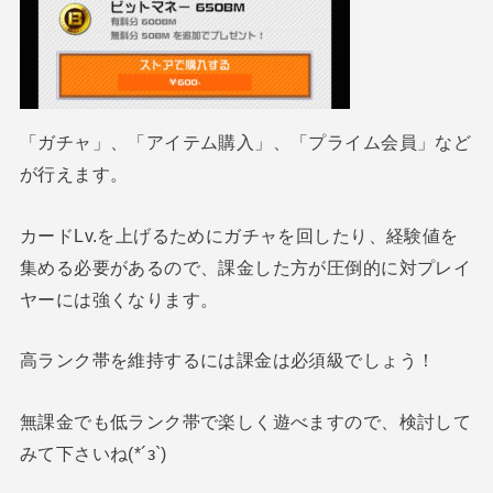
「ガチャ」、「アイテム購入」、「プライム会員」など
が行えます。
カードLv.を上げるためにガチャを回したり、経験値を
集める必要があるので、課金した方が圧倒的に対プレイ
ヤーには強くなります。
高ランク帯を維持するには課金は必須級でしょう！
無課金でも低ランク帯で楽しく遊べますので、検討して
みて下さいね(*´з`)