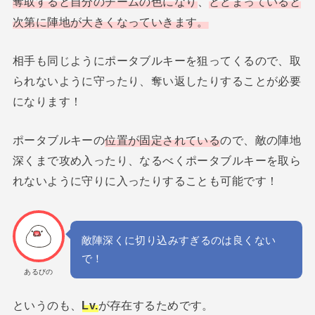
奪取すると自分のチームの色になり
、
とどまっていると
次第に陣地が大きくなっていきます。
相手も同じようにポータブルキーを狙ってくるので、取
られないように守ったり、奪い返したりすることが必要
になります！
ポータブルキーの
位置が固定されている
ので、敵の陣地
深くまで攻め入ったり、なるべくポータブルキーを取ら
れないように守りに入ったりすることも可能です！
敵陣深くに切り込みすぎるのは良くない
で！
あるびの
というのも、
Lv.
が存在するためです。