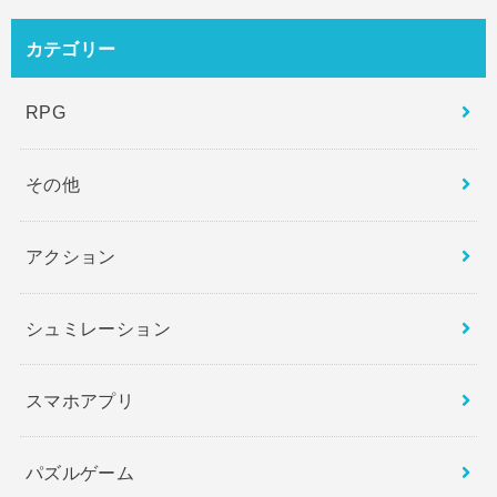
カテゴリー
RPG
その他
アクション
シュミレーション
スマホアプリ
パズルゲーム