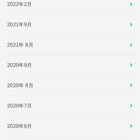
2022年2月
2021年9月
2021年 8月
2020年9月
2020年 8月
2020年7月
2020年6月