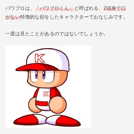
パワプロは、
「パワプロくん」
と呼ばれる、
2頭身で口
がない
特徴的な顔をしたキャラクターでおなじみです。
一度は見たことがあるのではないでしょうか。