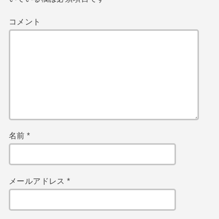
コメント
名前
*
メールアドレス
*