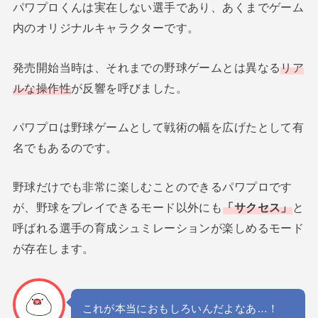
パワプロくんは実在しない選手であり、あくまでゲーム
内のオリジナルキャラクターです。
発売開始当時は、それまでの野球ゲームとは異なる
リア
ルな操作性
が反響を呼びました。
パワプロは野球ゲームとして戦術の幅を広げたとして有
名でもあるのです。
野球だけでも非常に楽しむことのできるパワプロです
が、野球をプレイできるモード以外にも
「サクセス」
と
呼ばれる選手の育成シュミレーションが楽しめるモード
が存在します。
これが本当におもしろいんだよなあ…！