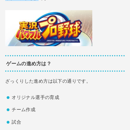
ゲームの進め方は？
ざっくりした進め方は以下の通りです。
オリジナル選手の育成
チーム作成
試合