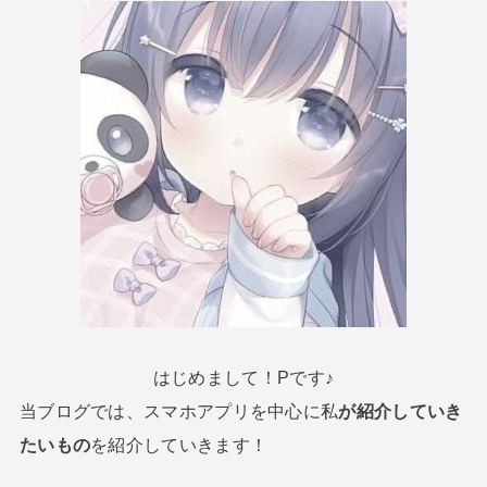
はじめまして！Pです♪
当ブログでは、スマホアプリを中心に私
が紹介していき
たいもの
を紹介していきます！