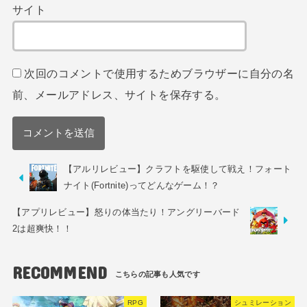
サイト
次回のコメントで使用するためブラウザーに自分の名
前、メールアドレス、サイトを保存する。
【アルリレビュー】クラフトを駆使して戦え！フォート
ナイト(Fortnite)ってどんなゲーム！？
【アプリレビュー】怒りの体当たり！アングリーバード
2は超爽快！！
RECOMMEND
RPG
シュミレーション