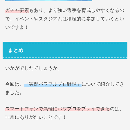
ガチャ要素
もあり、より強い選手を育成しやすくなるの
で、イベントやスタジアムは積極的に参加していくとい
いですよ！
まとめ
いかがでしたでしょうか。
今回は、
「実況パワフルプロ野球」
について紹介してき
ました。
スマートフォンで気軽にパワプロをプレイできる
のは、
非常にありがたいことです！