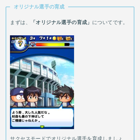
オリジナル選手の育成
まずは、
「オリジナル選手の育成」
についてです。
サクセスモードでオリジナル選手を育成しましょ