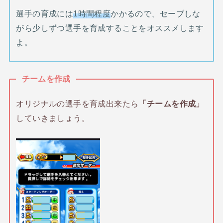
選手の育成には
1時間程度
かかるので、セーブしな
がら少しずつ選手を育成することをオススメします
よ。
チームを作成
オリジナルの選手を育成出来たら
「チームを作成」
していきましょう。