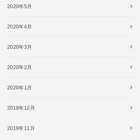
2020年5月
2020年4月
2020年3月
2020年2月
2020年1月
2019年12月
2019年11月