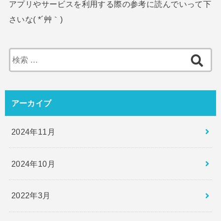
アプリやサービスを利用する際の参考に読んでいって下
さいな( *´艸｀)
検
索:
アーカイブ
2024年11月
2024年10月
2022年3月