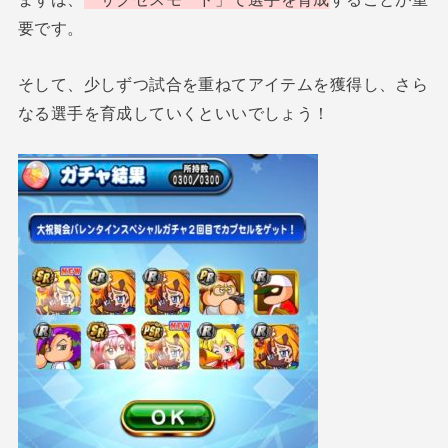
要です。
そして、少しずつ試合を重ねてアイテムを獲得し、さら
なる選手を育成していくといいでしょう！