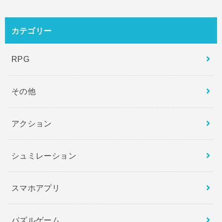
カテゴリー
RPG
その他
アクション
シュミレーション
スマホアプリ
パズルゲーム