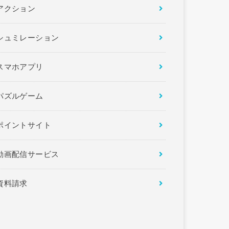
アクション
シュミレーション
スマホアプリ
パズルゲーム
ポイントサイト
動画配信サービス
資料請求