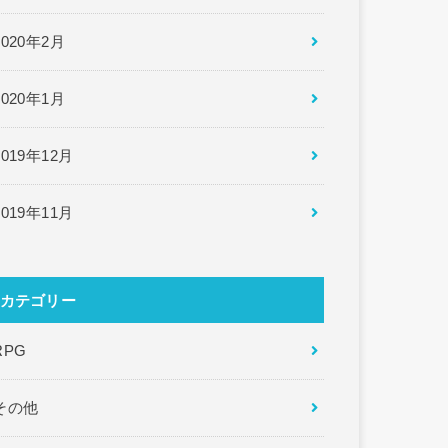
2020年2月
2020年1月
2019年12月
2019年11月
カテゴリー
RPG
その他