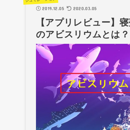
2019.12.05
2020.03.05
【アプリレビュー】寝
のアビスリウムとは？