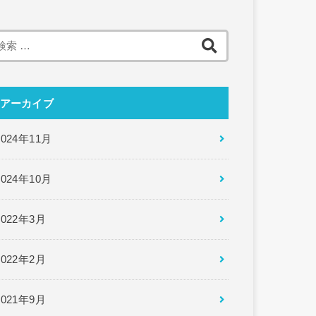
検
索:
アーカイブ
2024年11月
2024年10月
2022年3月
2022年2月
2021年9月