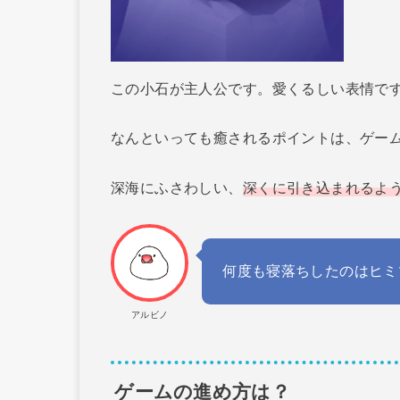
この小石が主人公です。愛くるしい表情ですね(
なんといっても癒されるポイントは、ゲー
深海にふさわしい、
深くに引き込まれるよ
何度も寝落ちしたのはヒミ
アルビノ
ゲームの進め方は？