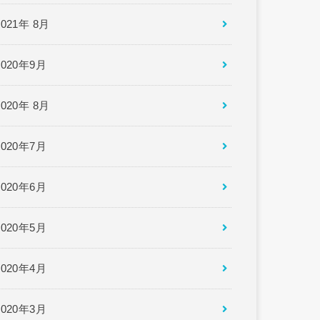
2021年 8月
2020年9月
2020年 8月
2020年7月
2020年6月
2020年5月
2020年4月
2020年3月