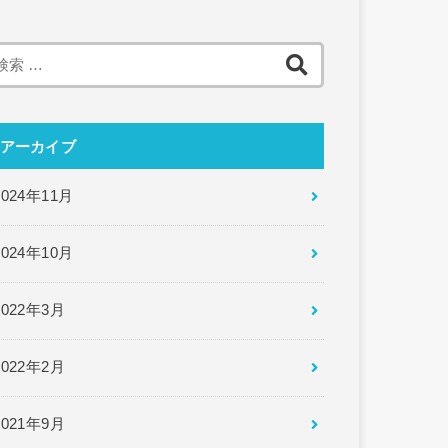
検
索:
アーカイブ
2024年11月
2024年10月
2022年3月
2022年2月
2021年9月