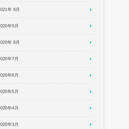
2021年 8月
2020年9月
2020年 8月
2020年7月
2020年6月
2020年5月
2020年4月
2020年3月