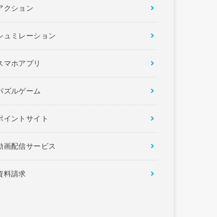
アクション
シュミレーション
スマホアプリ
パズルゲーム
ポイントサイト
動画配信サービス
資料請求