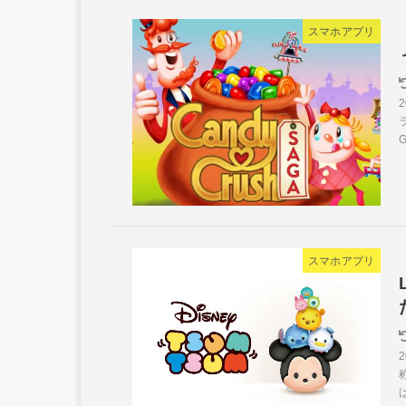
スマホアプリ
スマホアプリ