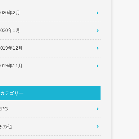
2020年2月
2020年1月
2019年12月
2019年11月
カテゴリー
RPG
その他