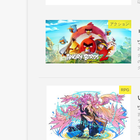
アクション
RPG